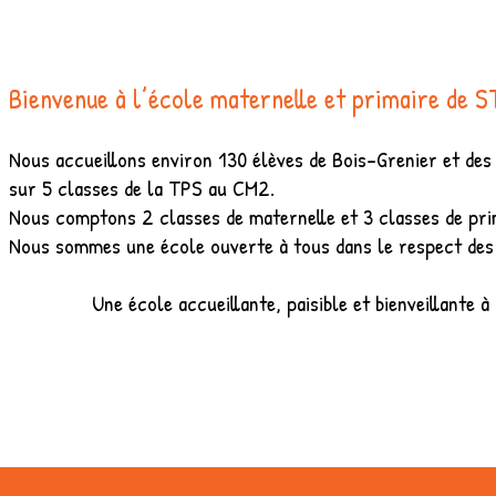
Bienvenue à l’école maternelle et primaire de 
Nous accueillons environ 130 élèves de Bois-Grenier et des 
sur 5 classes de la TPS au CM2.
Nous comptons 2 classes de maternelle et 3 classes de pri
Nous sommes une école ouverte à tous dans le respect des 
Une école accueillante, paisible et bienveillante à c