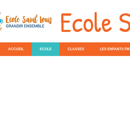
Ecole S
ACCUEIL
ECOLE
CLASSES
LES ENFANTS FM
Bienvenue 