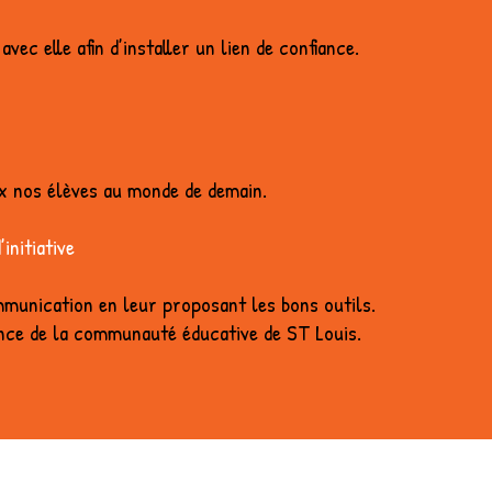
avec elle afin d’installer un lien de confiance.
ux nos élèves au monde de demain.
initiative
ommunication en leur proposant les bons outils.
tence de la communauté éducative de ST Louis.