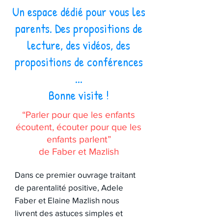
Un espace dédié pour vous les
parents. Des propositions de
lecture, des vidéos, des
propositions de conférences
...
Bonne visite !
“Parler pour que les enfants
écoutent, écouter pour que les
enfants parlent”
de Faber et Mazlish
Dans ce premier ouvrage traitant
de parentalité positive, Adele
Faber et Elaine Mazlish nous
livrent des astuces simples et