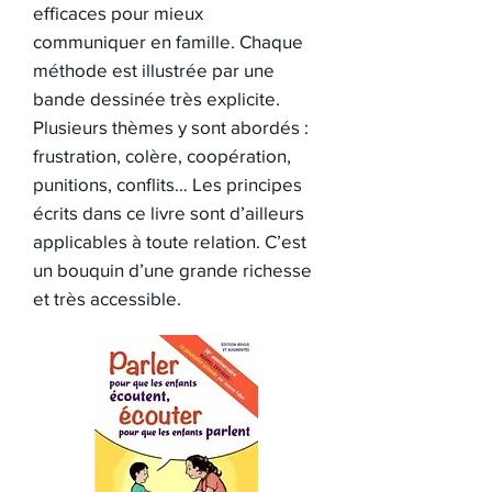
efficaces pour mieux
communiquer en famille. Chaque
méthode est illustrée par une
bande dessinée très explicite.
Plusieurs thèmes y sont abordés :
frustration, colère, coopération,
punitions, conflits… Les principes
écrits dans ce livre sont d’ailleurs
applicables à toute relation. C’est
un bouquin d’une grande richesse
et très accessible.